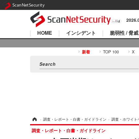
ScanNetSecurity
2026
HOME
インシデント
脆弱性 / 脅威
新着
TOP 100
X
ホーム
›
調査・レポート・白書・ガイドライン
›
調査・ホワイト
調査・レポート・白書・ガイドライン