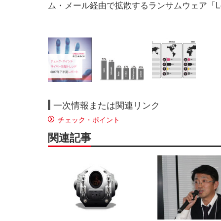
ム・メール経由で拡散するランサムウェア「Lo
一次情報または関連リンク
チェック・ポイント
関連記事