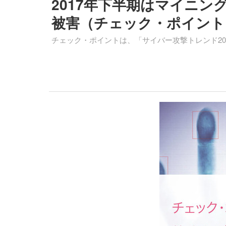
2017年下半期はマイニン
被害（チェック・ポイント
チェック・ポイントは、「サイバー攻撃トレンド20