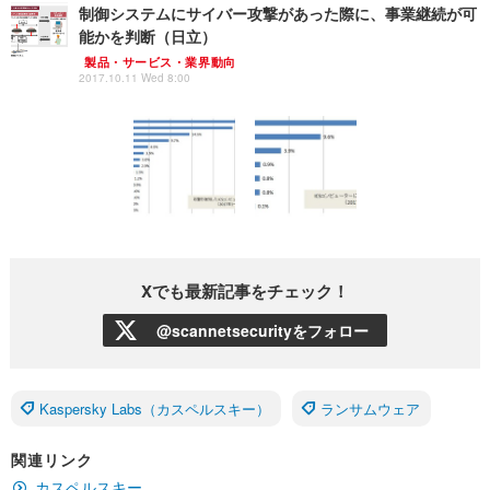
制御システムにサイバー攻撃があった際に、事業継続が可
能かを判断（日立）
製品・サービス・業界動向
2017.10.11 Wed 8:00
Xでも最新記事をチェック！
@scannetsecurityをフォロー
Kaspersky Labs（カスペルスキー）
ランサムウェア
関連リンク
カスペルスキー