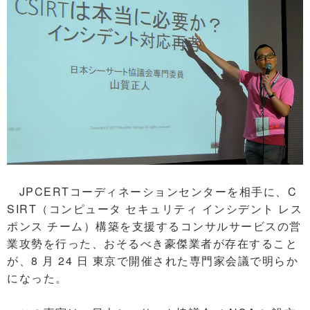
JPCERTコーディネーションセンターを相手に、C
SIRT（コンピュータ セキュリティ インシデント レス
ポンス チーム）構築を支援するコンサルサービスの営
業攻勢を行った、おそるべき豪傑業者が存在すること
が、8 月 24 日 東京で開催された専門家会議で明らか
になった。