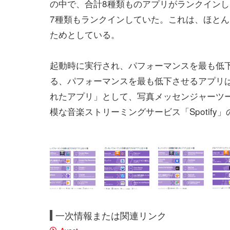
の中で、合計8種類ものアプリがランクインした
7種類もランクインしていた。これは、ほとんど
ためとしている。
起動時に実行され、パフォーマンスを最も低下させ
る、パフォーマンスを最も低下させるアプリは「S
れたアプリ」として、写真メッセンジャーツール「
模な音楽ストリーミングサービス「Spotify
一次情報または関連リンク