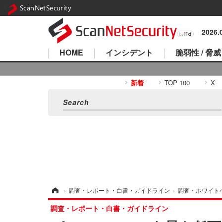
ScanNetSecurity
2026
HOME
インシデント
脆弱性 / 脅威
新着
TOP 100
X
ホーム
›
調査・レポート・白書・ガイドライン
›
調査・ホワイト
調査・レポート・白書・ガイドライン