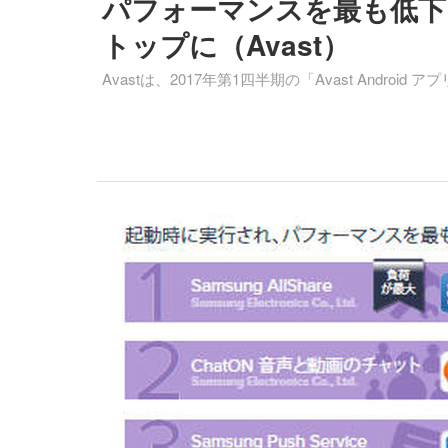
パフォーマンスを最も低下さ
トップに（Avast）
Avastは、2017年第1四半期の「Avast Andr