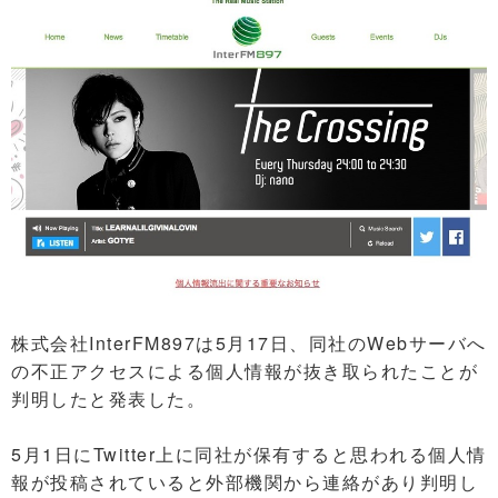
株式会社InterFM897は5月17日、同社のWebサーバへ
の不正アクセスによる個人情報が抜き取られたことが
判明したと発表した。
5月1日にTwitter上に同社が保有すると思われる個人情
報が投稿されていると外部機関から連絡があり判明し