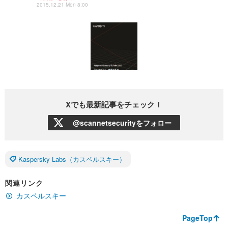
2015.12.21 Mon 8:00
Xでも最新記事をチェック！
@scannetsecurityをフォロー
Kaspersky Labs（カスペルスキー）
関連リンク
カスペルスキー
PageTop