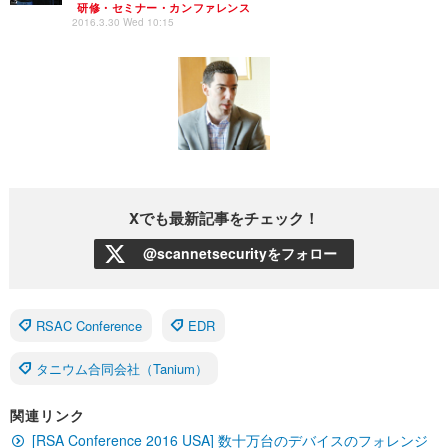
研修・セミナー・カンファレンス
2016.3.30 Wed 10:15
Xでも最新記事をチェック！
@scannetsecurityをフォロー
RSAC Conference
EDR
タニウム合同会社（Tanium）
関連リンク
[RSA Conference 2016 USA] 数十万台のデバイスのフォレンジ