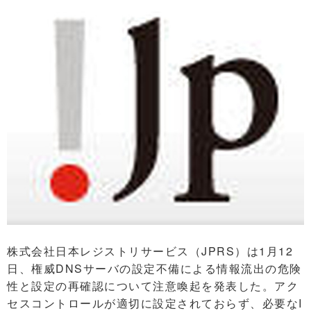
株式会社日本レジストリサービス（JPRS）は1月12
日、権威DNSサーバの設定不備による情報流出の危険
性と設定の再確認について注意喚起を発表した。アク
セスコントロールが適切に設定されておらず、必要なI