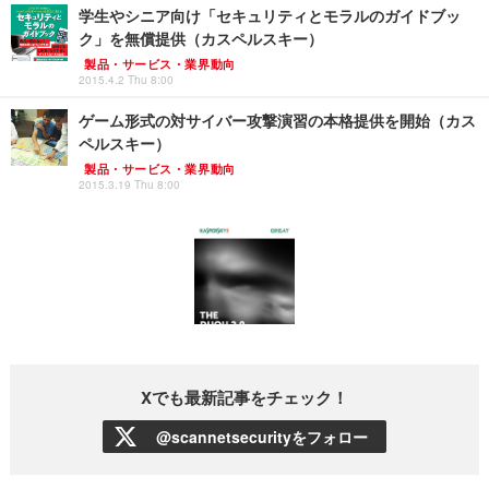
学生やシニア向け「セキュリティとモラルのガイドブッ
ク」を無償提供（カスペルスキー）
製品・サービス・業界動向
2015.4.2 Thu 8:00
ゲーム形式の対サイバー攻撃演習の本格提供を開始（カス
ペルスキー）
製品・サービス・業界動向
2015.3.19 Thu 8:00
Xでも最新記事をチェック！
@scannetsecurityをフォロー