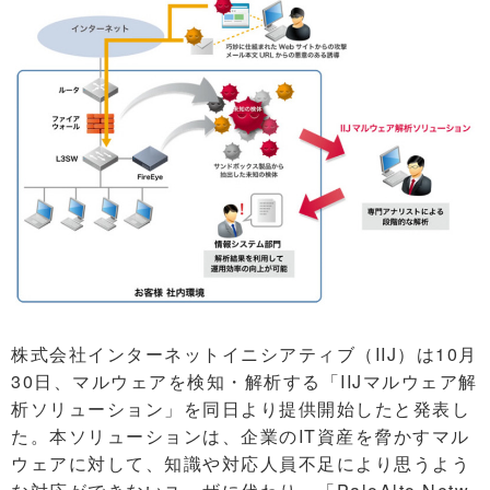
株式会社インターネットイニシアティブ（IIJ）は10月
30日、マルウェアを検知・解析する「IIJマルウェア解
析ソリューション」を同日より提供開始したと発表し
た。本ソリューションは、企業のIT資産を脅かすマル
ウェアに対して、知識や対応人員不足により思うよう