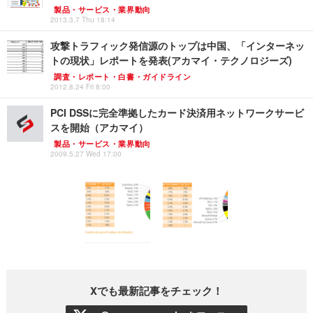
製品・サービス・業界動向
2013.3.7 Thu 18:14
攻撃トラフィック発信源のトップは中国、「インターネッ
トの現状」レポートを発表(アカマイ・テクノロジーズ)
調査・レポート・白書・ガイドライン
2012.8.24 Fri 8:00
PCI DSSに完全準拠したカード決済用ネットワークサービ
スを開始（アカマイ）
製品・サービス・業界動向
2009.5.27 Wed 17:00
Xでも最新記事をチェック！