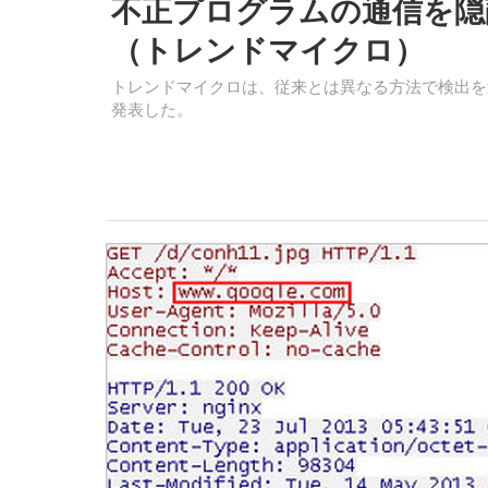
不正プログラムの通信を隠
（トレンドマイクロ）
トレンドマイクロは、従来とは異なる方法で検出を
発表した。