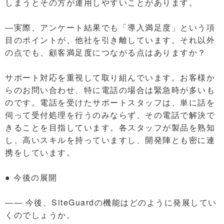
しまうとその方が運用しやすいことがあります。
―実際、アンケート結果でも「導入満足度」という項
目のポイントが、他社を引き離しています。それ以外
の点でも、顧客満足度につながる点はありますか？
サポート対応を重視して取り組んでいます。お客様か
らのお問い合わせ、特に電話の場合は緊急時が多いも
のです。電話を受けたサポートスタッフは、単に話を
伺って受付処理を行うのみならず、その電話で解決で
きることを目指しています。各スタッフが製品を熟知
し、高いスキルを持っていますし、開発陣とも密に連
携をしています。
● 今後の展開
―― 今後、SiteGuardの機能はどのように発展してい
くのでしょうか。