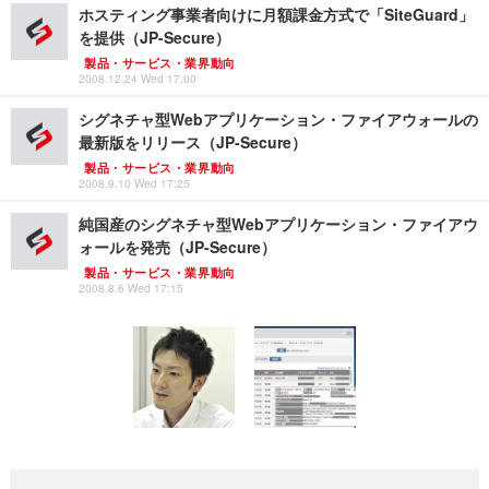
ホスティング事業者向けに月額課金方式で「SiteGuard」
を提供（JP-Secure）
製品・サービス・業界動向
2008.12.24 Wed 17:00
シグネチャ型Webアプリケーション・ファイアウォールの
最新版をリリース（JP-Secure）
製品・サービス・業界動向
2008.9.10 Wed 17:25
純国産のシグネチャ型Webアプリケーション・ファイアウ
ォールを発売（JP-Secure）
製品・サービス・業界動向
2008.8.6 Wed 17:15