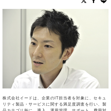
株式会社イードは、企業のIT担当者を対象に、セキュ
リティ製品・サービスに関する満足度調査を行い、製
品カテゴリ毎に、導入、運用管理、サポート、費用対