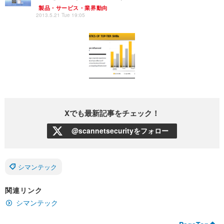
製品・サービス・業界動向
2013.5.21 Tue 19:05
Xでも最新記事をチェック！
@scannetsecurityをフォロー
シマンテック
関連リンク
シマンテック