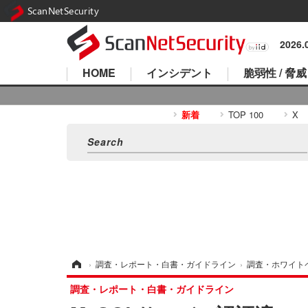
ScanNetSecurity
2026
HOME
インシデント
脆弱性 / 脅威
新着
TOP 100
X
ホーム
›
調査・レポート・白書・ガイドライン
›
調査・ホワイト
調査・レポート・白書・ガイドライン