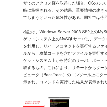
ザでのアクセス権を取得した場合、OSのシス
時に掌握される。その結果、重要情報の改ざ
てしまうといった危険性がある。同社では今
検証は、Windows Server 2003 SP2上の
ゲットシステム上のMySQLサーバに、デー
を利用し、リバースコネクトを実行するファイ
ルから、攻撃コードを含むファイルを実行す
ゲットシステム上から特定のサーバ、ポート
取するもの。これにより、リモートからター
ピュータ（BackTrack）のコンソール上にターゲ
示され、コマンドを実行した結果が表示され