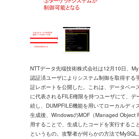
NTTデータ先端技術株式会社は12月10日、My
認証済ユーザによりシステム制御を取得する
証レポートを公開した。これは、データベー
に代表されるFILE権限を持つユーザにて、デ
続し、DUMPFILE機能を用いてローカルデ
生成後、WindowsのMOF（Managed Object 
用することで、生成したコードを実行するこ
というもの。攻撃者が何らかの方法でMySQ