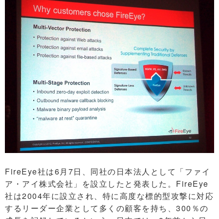
FireEye社は6月7日、同社の日本法人として「ファイ
ア・アイ株式会社」を設立したと発表した。FireEye
社は2004年に設立され、特に高度な標的型攻撃に対応
するリーダー企業として多くの顧客を持ち、300％の