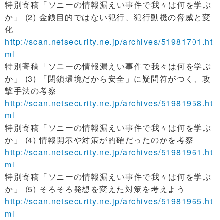
特別寄稿「ソニーの情報漏えい事件で我々は何を学ぶ
か」 (2) 金銭目的ではない犯行、犯行動機の脅威と変
化
http://scan.netsecurity.ne.jp/archives/51981701.ht
ml
特別寄稿「ソニーの情報漏えい事件で我々は何を学ぶ
か」 (3) 「閉鎖環境だから安全」に疑問符がつく、攻
撃手法の考察
http://scan.netsecurity.ne.jp/archives/51981958.ht
ml
特別寄稿「ソニーの情報漏えい事件で我々は何を学ぶ
か」 (4) 情報開示や対策が的確だったのかを考察
http://scan.netsecurity.ne.jp/archives/51981961.ht
ml
特別寄稿「ソニーの情報漏えい事件で我々は何を学ぶ
か」 (5) そろそろ発想を変えた対策を考えよう
http://scan.netsecurity.ne.jp/archives/51981965.ht
ml