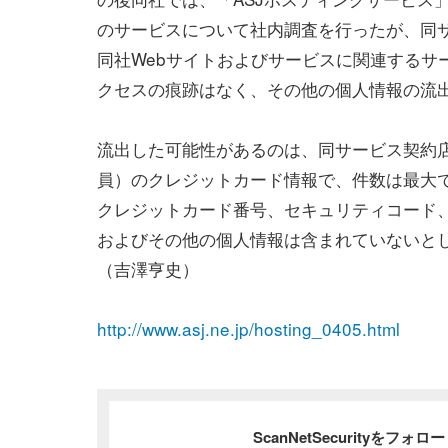
のサービスについて社内調査を行ったが、同
同社Webサイトおよびサービスに関連するサ
クセスの痕跡はなく、その他の個人情報の流
流出した可能性があるのは、同サービス契約
員）のクレジットカード情報で、件数は最大で
クレジットカード番号、セキュリティコード
およびその他の個人情報は含まれていないと
（吉澤亨史）
http://www.asj.ne.jp/hosting_0405.html
ScanNetSecurityをフォ