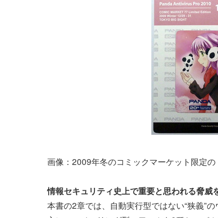
画像：2009年冬のコミックマーケット限定の「Panda 
情報セキュリティ史上で重要と思われる脅威
本書の2章では、自動実行型ではない“狭義”