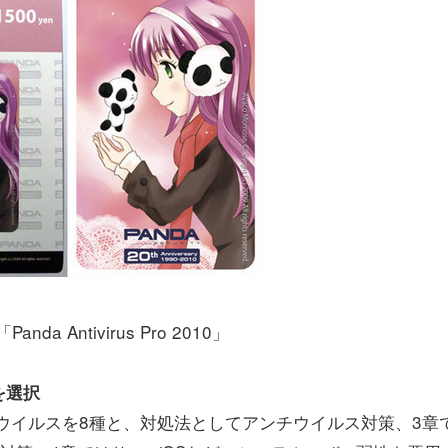
Antivirus Pro 2010」
を選択
のウイルスを8種と、対処法としてアンチウイルス対策、3章