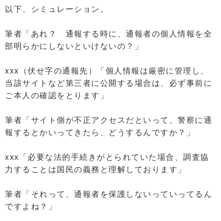
以下、シミュレーション。
筆者「あれ？ 通報する時に、通報者の個人情報を全
部明らかにしないといけないの？」
xxx（伏せ字の通報先）「個人情報は厳密に管理し、
当該サイトなど第三者に公開する場合は、必ず事前に
ご本人の確認をとります」
筆者「サイト側が不正アクセスだといって、警察に通
報するとかいってきたら、どうするんですか？」
xxx「必要な法的手続きがとられていた場合、調査協
力することは国民の義務と理解しております」
筆者「それって、通報者を保護しないっていってるん
ですよね？」