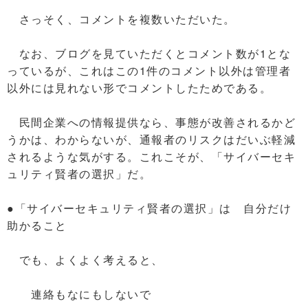
さっそく、コメントを複数いただいた。
なお、ブログを見ていただくとコメント数が1とな
っているが、これはこの1件のコメント以外は管理者
以外には見れない形でコメントしたためである。
民間企業への情報提供なら、事態が改善されるかど
うかは、わからないが、通報者のリスクはだいぶ軽減
されるような気がする。これこそが、「サイバーセキ
ュリティ賢者の選択」だ。
●「サイバーセキュリティ賢者の選択」は 自分だけ
助かること
でも、よくよく考えると、
連絡もなにもしないで