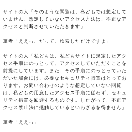
サイトの人「そのような閲覧は、私どもでは想定して
いません。想定していないアクセス方法は、不正なア
クセスと判断させていただきます」
筆者「ええっ、だって、検索しただけですよ」
サイトの人「私どもは、私どもサイトに規定したアク
セス手順にのっとって、アクセスしていただくことを
前提にしています。また、その手順にのっとっていた
だいた場合には、必要なセキュリティ措置はとってお
ります。お問い合わせのような想定していない閲覧
は、私どもの用意したアクセス手順に従わず、セキュ
リティ措置を回避するものです。したがって、不正ア
クセス禁止法に抵触しているといわざるを得ません」
筆者「ええっ」