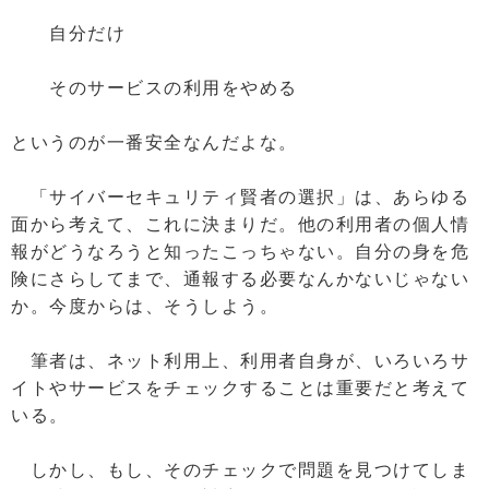
自分だけ
そのサービスの利用をやめる
というのが一番安全なんだよな。
「サイバーセキュリティ賢者の選択」は、あらゆる
面から考えて、これに決まりだ。他の利用者の個人情
報がどうなろうと知ったこっちゃない。自分の身を危
険にさらしてまで、通報する必要なんかないじゃない
か。今度からは、そうしよう。
筆者は、ネット利用上、利用者自身が、いろいろサ
イトやサービスをチェックすることは重要だと考えて
いる。
しかし、もし、そのチェックで問題を見つけてしま