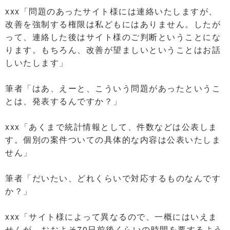
xxx「問題のあったサイト様には連絡いたしますが、
改善を強制する権限は私どもにはありません。したが
って、連絡した後はサイト様のご判断ということにな
ります。もちろん、改善が望ましいということはお話
しいたします」
筆者「はあ、えーと、こういう問題があったというこ
とは、発表するんですか？」
xxx「あくまで統計情報として、件数などは公表しま
す。個別の案件ついての具体的な内容は公表いたしま
せん」
筆者「だいたい、どれくらいで対応するものなんです
か？」
xxx「サイト様によって異なるので、一概にはいえま
せんが、おおよそ70日前後くらいの時間を要するよう