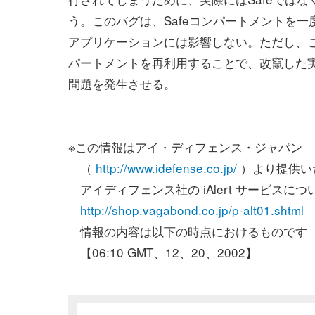
う。このバグは、Safeコンパートメントを一
アプリケーションには影響しない。ただし、
パートメントを再利用することで、改竄した
問題を発生させる。
※この情報はアイ・ディフェンス・ジャパン
（
http://www.idefense.co.jp/
）より提供い
アイディフェンス社の iAlert サービスにつ
http://shop.vagabond.co.jp/p-alt01.shtml
情報の内容は以下の時点におけるものです
【06:10 GMT、12、20、2002】