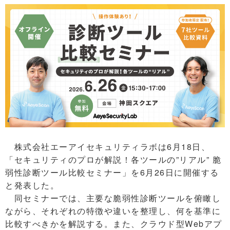
株式会社エーアイセキュリティラボは6月18日、
「セキュリティのプロが解説！各ツールの”リアル” 脆
弱性診断ツール比較セミナー」を6月26日に開催する
と発表した。
同セミナーでは、主要な脆弱性診断ツールを俯瞰し
ながら、それぞれの特徴や違いを整理し、何を基準に
比較すべきかを解説する。また、クラウド型Webアプ