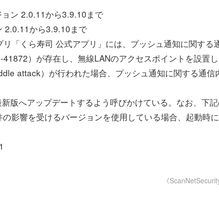
 2.0.11から3.9.10まで
0.11から3.9.10まで
プリ「くら寿司 公式アプリ」には、プッシュ通知に関する
6-41872）が存在し、無線LANのアクセスポイントを設置
middle attack）が行われた場合、プッシュ通知に関する通信
最新版へアップデートするよう呼びかけている。なお、下記
件の影響を受けるバージョンを使用している場合、起動時に
1
《ScanNetSecuri