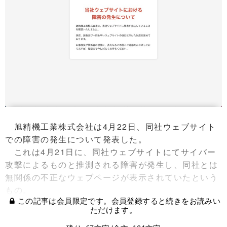
旭精機工業株式会社は4月22日、同社ウェブサイト
での障害の発生について発表した。
これは4月21日に、同社ウェブサイトにてサイバー
攻撃によるものと推測される障害が発生し、同社とは
無関係の不正なウェブページが表示されていたという
もの。
この記事は会員限定です。会員登録すると続きをお読みい
ただけます。