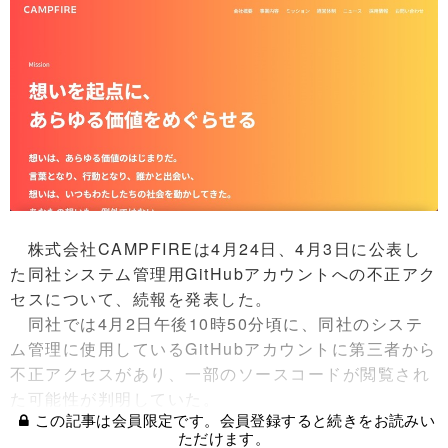
株式会社CAMPFIREは4月24日、4月3日に公表し
た同社システム管理用GitHubアカウントへの不正アク
セスについて、続報を発表した。
同社では4月2日午後10時50分頃に、同社のシステ
ム管理に使用しているGitHubアカウントに第三者から
不正アクセスがあり、一部のソースコードが閲覧され
た可能性が判明していた。
この記事は会員限定です。会員登録すると続きをお読みい
ただけます。