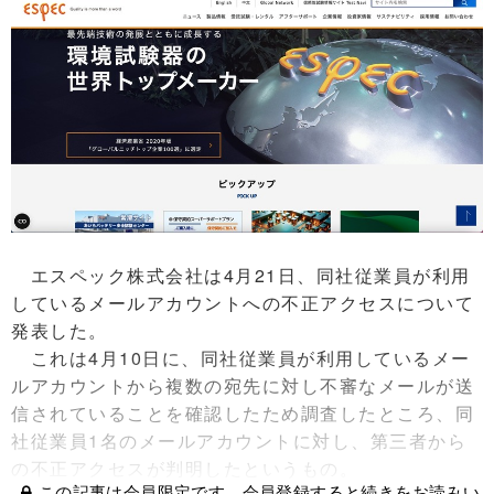
エスペック株式会社は4月21日、同社従業員が利用
しているメールアカウントへの不正アクセスについて
発表した。
これは4月10日に、同社従業員が利用しているメー
ルアカウントから複数の宛先に対し不審なメールが送
信されていることを確認したため調査したところ、同
社従業員1名のメールアカウントに対し、第三者から
の不正アクセスが判明したというもの。
この記事は会員限定です。会員登録すると続きをお読みい