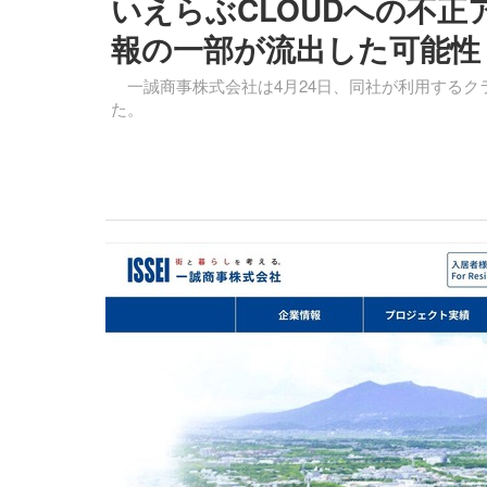
いえらぶCLOUDへの不
報の一部が流出した可能性
一誠商事株式会社は4月24日、同社が利用するク
た。