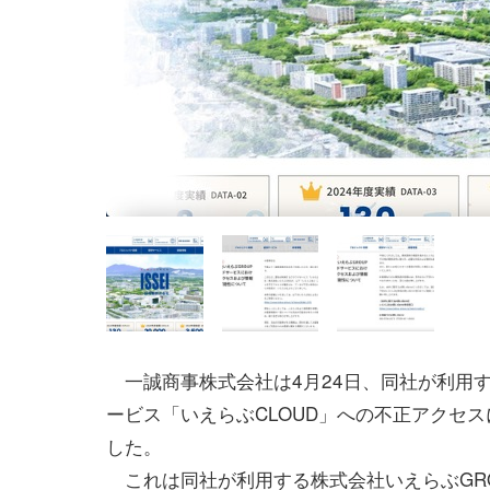
一誠商事株式会社は4月24日、同社が利用
ービス「いえらぶCLOUD」への不正アクセ
した。
これは同社が利用する株式会社いえらぶGR