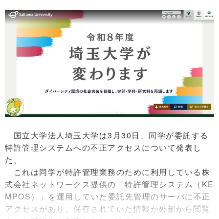
国立大学法人埼玉大学は3月30日、同学が委託する
特許管理システムへの不正アクセスについて発表し
た。
これは同学が特許管理業務のために利用している株
式会社ネットワークス提供の「特許管理システム（KE
MPOS）」を運用していた委託先管理のサーバに不正
アクセスがあり、保存されていた情報が外部から閲覧