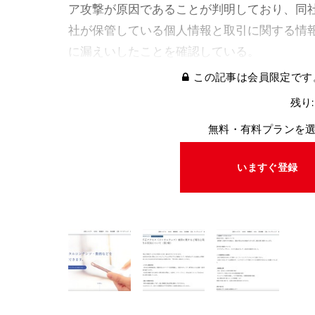
ア攻撃が原因であることが判明しており、同
社が保管している個人情報と取引に関する情
に漏えいしたことを確認している。
この記事は会員限定です
残り:
無料・有料プランを
いますぐ登録