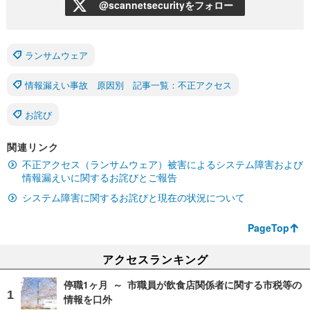
@scannetsecurityをフォロー
ランサムウェア
情報漏えい事故 原因別 記事一覧：不正アクセス
お詫び
関連リンク
不正アクセス（ランサムウェア）被害によるシステム障害および
情報漏えいに関するお詫びとご報告
システム障害に関するお詫びと現在の状況について
PageTop
アクセスランキング
停職1ヶ月 ～ 市職員が飲食店関係者に関する市税等の
情報を口外