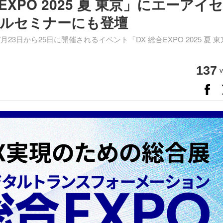
 総合EXPO 2025 夏 東京」にエーアイセ
ルセミナーにも登壇
日から25日に開催されるイベント「DX 総合EXPO 2025 夏 東
137
v