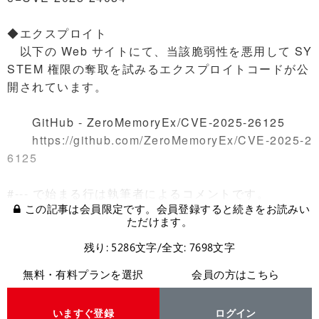
◆エクスプロイト
以下の Web サイトにて、当該脆弱性を悪用して SY
STEM 権限の奪取を試みるエクスプロイトコードが公
開されています。
GitHub - ZeroMemoryEx/CVE-2025-26125
https://github.com/ZeroMemoryEx/CVE-2025-2
6125
#--- で始まる行は執筆者によるコメントです。
この記事は会員限定です。会員登録すると続きをお読みい
ただけます。
残り: 5286文字/全文: 7698文字
無料・有料プランを選択
会員の方はこちら
いますぐ登録
ログイン