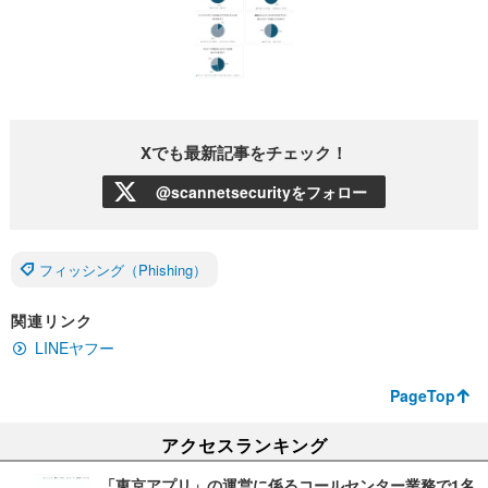
Xでも最新記事をチェック！
@scannetsecurityをフォロー
フィッシング（Phishing）
関連リンク
LINEヤフー
PageTop
アクセスランキング
「東京アプリ」の運営に係るコールセンター業務で1名