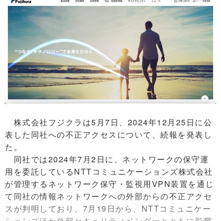
株式会社フジクラは5月7日、2024年12月25日に公
表した同社への不正アクセスについて、続報を発表し
た。
同社では2024年7月2日に、ネットワークの保守運
用を委託しているNTTコミュニケーションズ株式会社
が管理するネットワーク保守・監視用VPN装置を通じ
て同社の情報ネットワークへの外部からの不正アクセ
スが判明しており、7月19日から、NTTコミュニケー
ションズほか外部セキュリティベンダーとともに影響