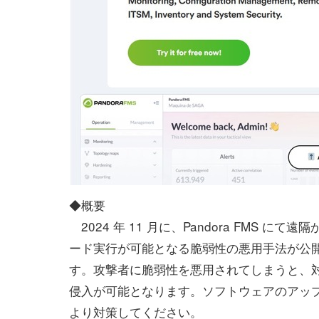
◆概要
2024 年 11 月に、Pandora FMS にて
ード実行が可能となる脆弱性の悪用手法が公
す。攻撃者に脆弱性を悪用されてしまうと、
侵入が可能となります。ソフトウェアのアッ
より対策してください。