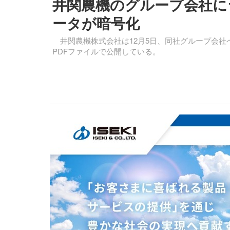
井関農機のグループ会社に
ータが暗号化
井関農機株式会社は12月5日、同社グループ会社
PDFファイルで公開している。