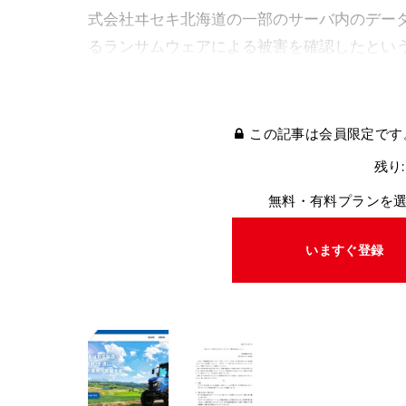
式会社ヰセキ北海道の一部のサーバ内のデー
るランサムウェアによる被害を確認したとい
この記事は会員限定です
残り:
無料・有料プランを
いますぐ登録