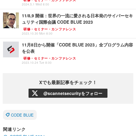
2024.5.1 Wed 8:00
11/8,9 開催：世界の一流に愛される日本発のサイバーセキ
ュリティ国際会議 CODE BLUE 2023
研修・セミナー・カンファレンス
2023.10.30 Mon 8:00
11月8日から開催「CODE BLUE 2023」全プログラム内容
を公表
研修・セミナー・カンファレンス
2023.10.24 Tue 8:00
Xでも最新記事をチェック！
@scannetsecurityをフォロー
CODE BLUE
関連リンク