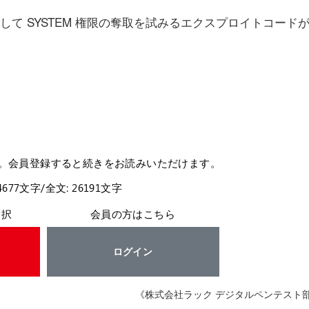
して SYSTEM 権限の奪取を試みるエクスプロイトコード
。会員登録すると続きをお読みいただけます。
4677文字/全文: 26191文字
選択
会員の方はこちら
ログイン
《株式会社ラック デジタルペンテスト