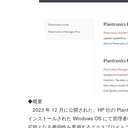
◆概要
2023 年 12 月に公開された、HP 社の Plantro
インストールされた Windows OS にて管
可能となる脆弱性を悪用するエクスプロイト