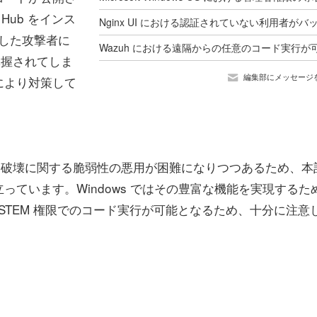
 Hub をインス
成功した攻撃者に
掌握されてしま
編集部にメッセージ
により対策して
リ破壊に関する脆弱性の悪用が困難になりつつあるため、本
ています。Windows ではその豊富な機能を実現するた
STEM 権限でのコード実行が可能となるため、十分に注意