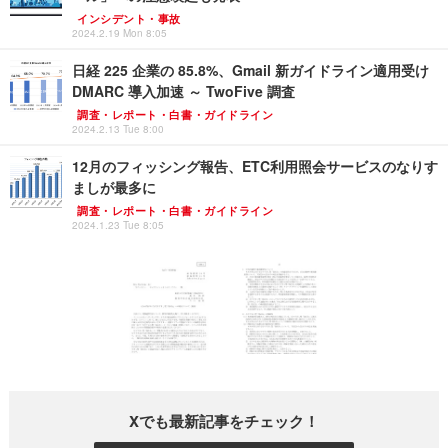
インシデント・事故
2024.2.19 Mon 8:05
日経 225 企業の 85.8%、Gmail 新ガイドライン適用受け
DMARC 導入加速 ～ TwoFive 調査
調査・レポート・白書・ガイドライン
2024.2.13 Tue 8:00
12月のフィッシング報告、ETC利用照会サービスのなりす
ましが最多に
調査・レポート・白書・ガイドライン
2024.1.23 Tue 8:05
Xでも最新記事をチェック！