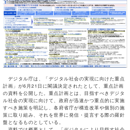
デジタル庁は、「デジタル社会の実現に向けた重点
計画」が6月21日に閣議決定されたとして、重点計画
の資料を公開した。重点計画とは、目指すべきデジタ
ル社会の実現に向けて、政府が迅速かつ重点的に実施
すべき施策を明記し、各府省庁が構造改革や個別の施
策に取り組み、それを世界に発信・提言する際の羅針
盤となるものとしている。
資料では概要として、「デジタルにより目指す社会