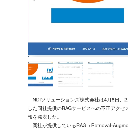
NDIソリューションズ株式会社は4月8日、2
した同社提供のRAGサービスへの不正アクセ
報を発表した。
同社が提供しているRAG（Retrieval-Augme