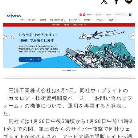
三浦工業株式会社は4月1日、同社ウェブサイトの
「カタログ・技術資料閲覧ページ」「お問い合わせフ
ォーム」の機能について、運用を再開すると発表し
た。
同社では1月26日午後5時頃から1月28日午前11時2
1分までの間、第三者からのサイバー攻撃で同社ウェ
ブサイトが改ざんされ、アラビア語の通販サイトへ誘