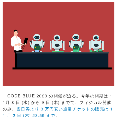
CODE BLUE 2023 の開催が迫る。今年の開期は 1
1月 8 日 (水) から 9 日 (木) までで、フィジカル開催
のみ。
当日券より 3 万円安い通常チケットの販売は 1
1 月 2 日 (木) 23:59 まで
。