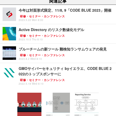
関連記事
今年は対面形式限定、11/8, 9「CODE BLUE 2023」開催
研修・セミナー・カンファレンス
2023.5.22 Mon 8:00
Active Directory のリスク数値化モデル
研修・セミナー・カンファレンス
2023.10.5 Thu 8:10
ブルーチームの新ツール 難検知ランサムウェアの発見
研修・セミナー・カンファレンス
2023.8.2 Wed 8:10
GMOサイバーセキュリティ byイエラエ、CODE BLUE 2
022のトップスポンサーに
研修・セミナー・カンファレンス
2022.5.18 Wed 8:10