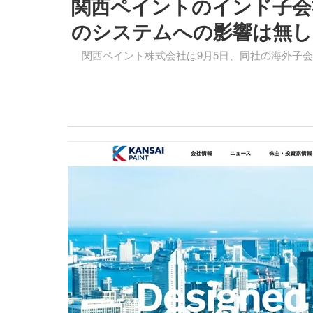
関西ペイントのインド子会
のシステムへの影響は無し
関西ペイント株式会社は9月5日、同社の海外子会