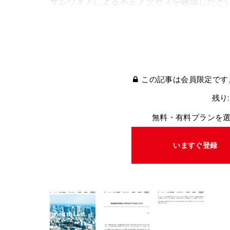
サムウェアによる不正アクセスを確認したと
この記事は会員限定です
残り:
無料・有料プランを
いますぐ登録