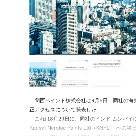
関西ペイント株式会社は9月5日、同社の海
正アクセスについて発表した。
これは8月20日に、同社のインド ムンバイ
Kansai Nerolac Paints Ltd（KNPL） 