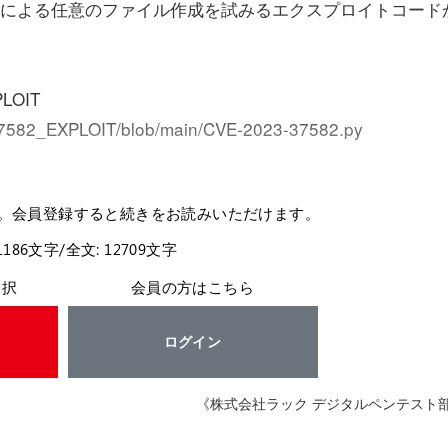
用による任意のファイル作成を試みるエクスプロイトコード
LOIT
7582_EXPLOIT/blob/main/CVE-2023-37582.py
。
。会員登録すると続きをお読みいただけます。
1186文字/全文: 12709文字
選択
会員の方はこちら
ログイン
《株式会社ラック デジタルペンテスト