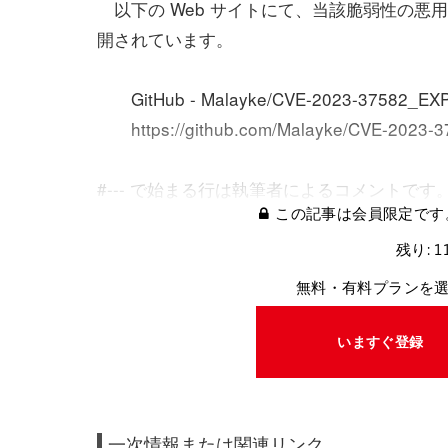
以下の Web サイトにて、当該脆弱性の悪
開されています。
GitHub - Malayke/CVE-2023-37582_EXP
https://github.com/Malayke/CVE-2023-3
#--- で始まる行は執筆者によるコメントです
この記事は会員限定です
残り: 1
無料・有料プランを
いますぐ登録
一次情報または関連リンク