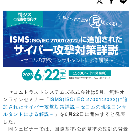
セコムトラストシステムズ株式会社は5月、無料オ
ンラインセミナー「
ISMS(ISO/IEC 27001:2022)に追
加されたサイバー攻撃対策詳説～セコムの現役コンサ
ルタントによる解説～
」を6月22日に開催すると発表
した。
同ウェビナーでは、国際基準/公的基準の改訂の背景