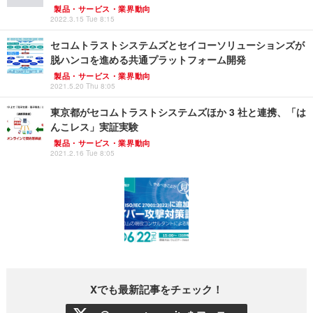
製品・サービス・業界動向
2022.3.15 Tue 8:15
セコムトラストシステムズとセイコーソリューションズが
脱ハンコを進める共通プラットフォーム開発
製品・サービス・業界動向
2021.5.20 Thu 8:05
東京都がセコムトラストシステムズほか 3 社と連携、「は
んこレス」実証実験
製品・サービス・業界動向
2021.2.16 Tue 8:05
Xでも最新記事をチェック！