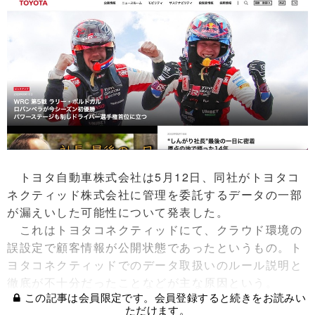
トヨタ自動車株式会社は5月12日、同社がトヨタコ
ネクティッド株式会社に管理を委託するデータの一部
が漏えいした可能性について発表した。
これはトヨタコネクティッドにて、クラウド環境の
誤設定で顧客情報が公開状態であったというもの。ト
ヨタコネクティッドでのデータ取扱いのルール説明と
徹底が不十分だったことなどが主な原因という。
この記事は会員限定です。会員登録すると続きをお読みい
ただけます。