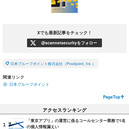
Xでも最新記事をチェック！
@scannetsecurityをフォロー
日本プルーフポイント株式会社（Proofpoint, Inc.）
関連リンク
日本プルーフポイント
PageTop
アクセスランキング
「東京アプリ」の運営に係るコールセンター業務で1名
の個人情報漏えい