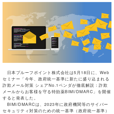
日本プルーフポイント株式会社は5月18日に、Web
セミナー「今年、政府統一基準に新たに盛り込まれる
詐欺メール対策 シェアNo.1ベンダが徹底解説：詐欺
メールからお客様を守る特効薬BIMI/DMARC」を開催
すると発表した。
BIMI/DMARCは、2023年に政府機関等のサイバー
セキュリティ対策のための統一基準（政府統一基準）