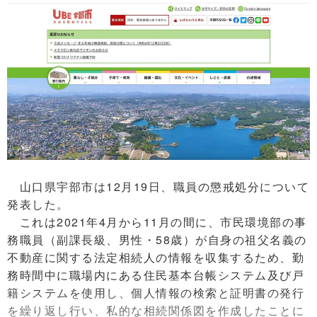
山口県宇部市は12月19日、職員の懲戒処分について
発表した。
これは2021年4月から11月の間に、市民環境部の事
務職員（副課長級、男性・58歳）が自身の祖父名義の
不動産に関する法定相続人の情報を収集するため、勤
務時間中に職場内にある住民基本台帳システム及び戸
籍システムを使用し、個人情報の検索と証明書の発行
を繰り返し行い、私的な相続関係図を作成したことに