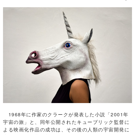
1968年に作家のクラークが発表した小説「2001年
宇宙の旅」と、同年公開されたキューブリック監督に
よる映画化作品の成功は、その後の人類の宇宙開発に